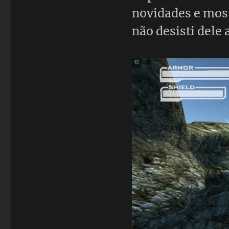
novidades e mos
não desisti dele