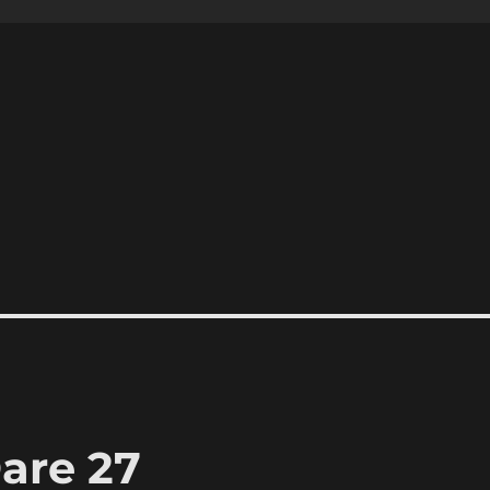
are 27