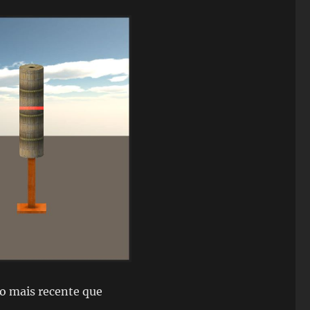
o mais recente que