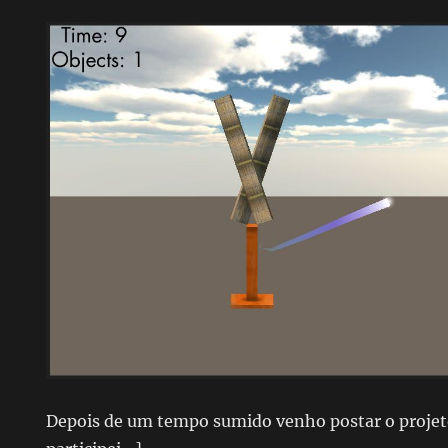
Depois de um tempo sumido venho postar o projet